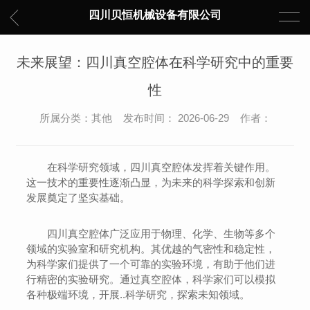
四川贝恒机械设备有限公司
未来展望：四川真空腔体在科学研究中的重要
性
所属分类：其他 发布时间： 2026-06-29 作者：
在科学研究领域，四川真空腔体发挥着关键作用。
这一技术的重要性逐渐凸显，为未来的科学探索和创新
发展奠定了坚实基础。
四川真空腔体广泛应用于物理、化学、生物等多个
领域的实验室和研究机构。其优越的气密性和稳定性，
为科学家们提供了一个可靠的实验环境，有助于他们进
行精密的实验研究。通过真空腔体，科学家们可以模拟
各种极端环境，开展..科学研究，探索未知领域。