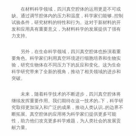
在材料科学领域，四川真空腔体的运用更是不可或
缺。通过调节腔体内的压力和温度，科学家们能够..控制
试验条件，研究材料的特性和行为。这对于新材料的开
发和应用具有重要意义，为材料科学的发展提供了强有
力支持。
另外，在生命科学领域，四川真空腔体也扮演着重
要角色。科学家们利用真空环境进行细胞培养和生物实
验，研究生物体在不同压力下的反应和变化。这为生命
科学研究带来了全新的视角，推动了相关领域的进步和
突破。
未来，随着科学技术的不断进步，四川真空腔体将
继续发挥重要作用。我们期待在这一技术的..下，科学研
究取得更加深入和广泛的成果，推动人类认识..的边界不
断拓展。真空腔体的应用将为科学家们提供更多可能
性，助力他们攻克更多科学难题，为人类社会的发展贡
献力量。