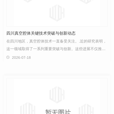
四川真空腔体关键技术突破与创新动态
在四川地区，真空腔体技术一直备受关注。.近的研究表明，
这一领域取得了一系列重要突破与创新。这些进展不仅推动
着行业的发展，也为科技创新注入了新的活力。首先…
2026-07-18