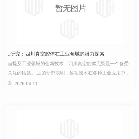
..研究：四川真空腔体在工业领域的潜力探索
当提及工业领域的创新技术，四川真空腔体无疑是一个备受
关注的话题。.近的研究表明，这项技术在各种工业应用中展
示出了惊人的潜力。经过..团队的深入研究与探索，…
2026-06-11