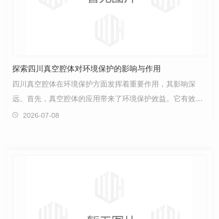
探索四川真空腔体对环境保护的影响与作用
四川真空腔体在环境保护方面发挥着重要作用，其影响深
远。首先，真空腔体的应用带来了环境保护效益。它有效降
低了生产过程中的废气排放量，减少了对大气环境的污染…
2026-07-08