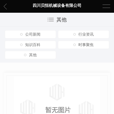
四川贝恒机械设备有限公司
其他
公司新闻
行业资讯
知识百科
时事聚焦
其他