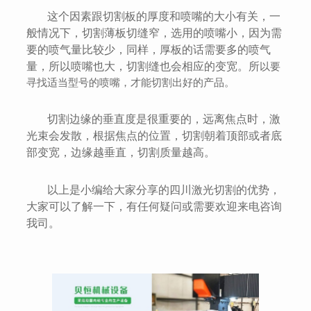
这个因素跟切割板的厚度和喷嘴的大小有关，一
般情况下，切割薄板切缝窄，选用的喷嘴小，因为需
要的喷气量比较少，同样，厚板的话需要多的喷气
量，所以喷嘴也大，切割缝也会相应的变宽。所
以要
寻找适当型号的喷嘴，才能切割出好的产品。
切割边缘的垂直度是很重要的，远离焦点时，激
光束会发散，根据焦点的位置，切割朝着顶部或者底
部变宽，边缘越垂直，切割质量越高。
以上是小编给大家分享的四川激光切割的优势，
大家可以了解一下，有任何疑问或需要欢迎来电咨询
我司。