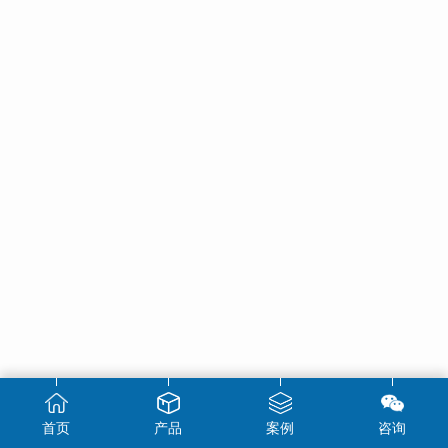
首页
产品
案例
咨询